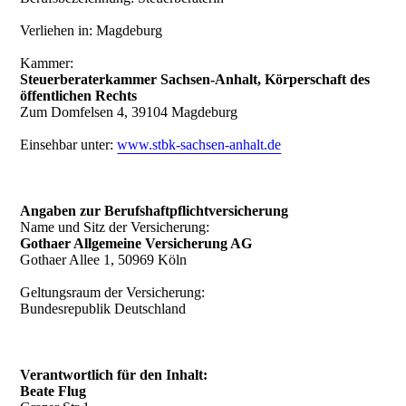
Verliehen in: Magdeburg
Kammer:
Steuerberaterkammer Sachsen-Anhalt, Körperschaft des
öffentlichen Rechts
Zum Domfelsen 4, 39104 Magdeburg
Einsehbar unter:
www.stbk-sachsen-anhalt.de
Angaben zur Berufshaftpflichtversicherung
Name und Sitz der Versicherung:
Gothaer Allgemeine Versicherung AG
Gothaer Allee 1, 50969 Köln
Geltungsraum der Versicherung:
Bundesrepublik Deutschland
Verantwortlich für den Inhalt:
Beate Flug