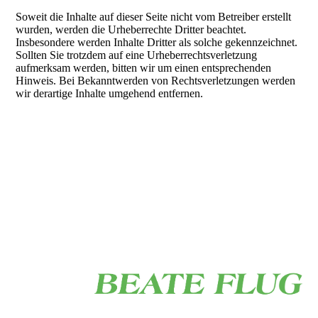
Soweit die Inhalte auf dieser Seite nicht vom Betreiber erstellt
wurden, werden die Urheberrechte Dritter beachtet.
Insbesondere werden Inhalte Dritter als solche gekennzeichnet.
Sollten Sie trotzdem auf eine Urheberrechtsverletzung
aufmerksam werden, bitten wir um einen entsprechenden
Hinweis. Bei Bekanntwerden von Rechtsverletzungen werden
wir derartige Inhalte umgehend entfernen.