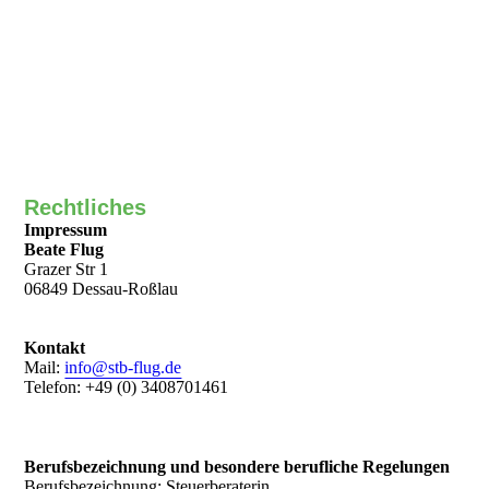
Rechtliches
Impressum
Beate Flug
Grazer Str 1
06849 Dessau-Roßlau
Kontakt
Mail:
info@stb-flug.de
Telefon: +49 (0) 3408701461
Berufsbezeichnung und besondere berufliche Regelungen
Berufsbezeichnung: Steuerberaterin