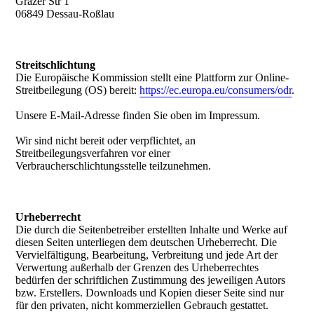
Grazer Str 1
06849 Dessau-Roßlau
Streitschlichtung
Die Europäische Kommission stellt eine Plattform zur Online-
Streitbeilegung (OS) bereit:
https://ec.europa.eu/consumers/odr
.
Unsere E-Mail-Adresse finden Sie oben im Impressum.
Wir sind nicht bereit oder verpflichtet, an
Streitbeilegungsverfahren vor einer
Verbraucherschlichtungsstelle teilzunehmen.
Urheberrecht
Die durch die Seitenbetreiber erstellten Inhalte und Werke auf
diesen Seiten unterliegen dem deutschen Urheberrecht. Die
Vervielfältigung, Bearbeitung, Verbreitung und jede Art der
Verwertung außerhalb der Grenzen des Urheberrechtes
bedürfen der schriftlichen Zustimmung des jeweiligen Autors
bzw. Erstellers. Downloads und Kopien dieser Seite sind nur
für den privaten, nicht kommerziellen Gebrauch gestattet.