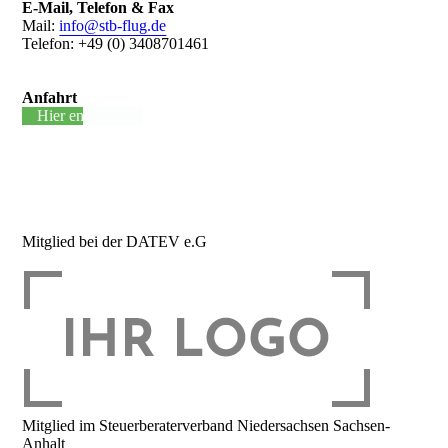
E-Mail, Telefon & Fax
Mail:
info@stb-flug.de
Telefon: +49 (0) 3408701461
Anfahrt
Hier entlang +
Mitglied bei der DATEV e.G
Mitglied im Steuerberaterverband Niedersachsen Sachsen-
Anhalt