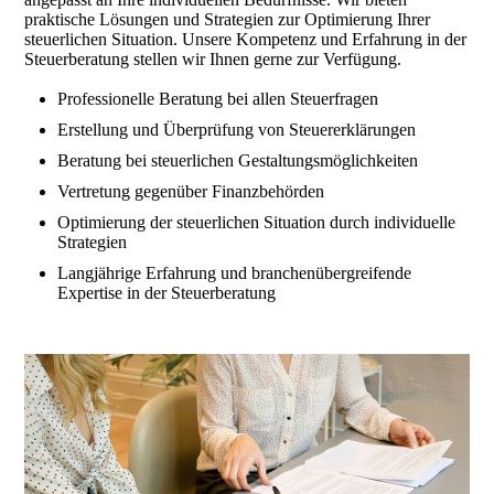
praktische Lösungen und Strategien zur Optimierung Ihrer
steuerlichen Situation. Unsere Kompetenz und Erfahrung in der
Steuerberatung stellen wir Ihnen gerne zur Verfügung.
Professionelle Beratung bei allen Steuerfragen
Erstellung und Überprüfung von Steuererklärungen
Beratung bei steuerlichen Gestaltungsmöglichkeiten
Vertretung gegenüber Finanzbehörden
Optimierung der steuerlichen Situation durch individuelle
Strategien
Langjährige Erfahrung und branchenübergreifende
Expertise in der Steuerberatung