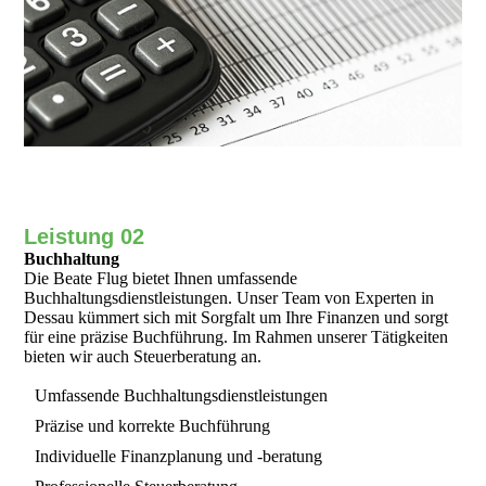
Leistung 02
Buchhaltung
Die Beate Flug bietet Ihnen umfassende
Buchhaltungsdienstleistungen. Unser Team von Experten in
Dessau kümmert sich mit Sorgfalt um Ihre Finanzen und sorgt
für eine präzise Buchführung. Im Rahmen unserer Tätigkeiten
bieten wir auch Steuerberatung an.
Umfassende Buchhaltungsdienstleistungen
Präzise und korrekte Buchführung
Individuelle Finanzplanung und -beratung