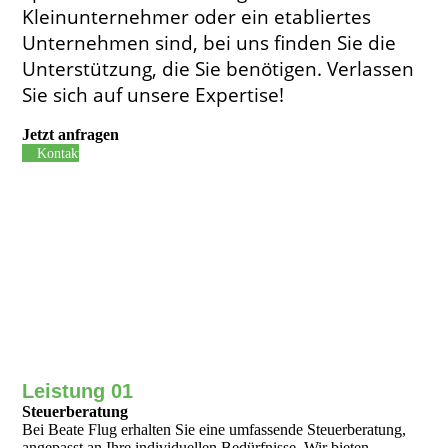
Kleinunternehmer oder ein etabliertes
Unternehmen sind, bei uns finden Sie die
Unterstützung, die Sie benötigen. Verlassen
Sie sich auf unsere Expertise!
Jetzt anfragen
Kontaktieren +
Leistung 01
Steuerberatung
Bei Beate Flug erhalten Sie eine umfassende Steuerberatung,
angepasst an Ihre indivi­duellen Bedürfnisse. Wir bieten