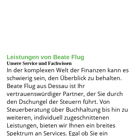
Leistungen von Beate Flug
Unsere Service und Fachwissen
In der komplexen Welt der Finanzen kann es
schwierig sein, den Überblick zu behalten.
Beate Flug aus Dessau ist Ihr
vertrauenswürdiger Partner, der Sie durch
den Dschungel der Steuern führt. Von
Steuerberatung über Buchhaltung bis hin zu
weiteren, individuell zugeschnittenen
Leistungen, bieten wir Ihnen ein breites
Spektrum an Services. Egal ob Sie ein